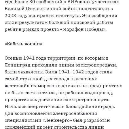
год. Более 30 сообщений о ВИРовцах-участниках 
Великой Отечественной войны подготовили в 
2023 году аспиранты института. Эти сообщения 
стали результатом большой поисковой работы 
ребят в рамках проекта «Марафон Победы». 
«Кабель жизни»
Осенью 1941 года территории, по которым в 
Ленинград проходили линии электропередачи, 
были захвачены. Зима 1941–1942 годов стала 
самой страшной для города: в условиях 
жесточайших морозов в домах и на предприятиях 
не было света и тепла, не работал водопровод, 
прекратилось движение электротранспорта. 
Началась энергетическая блокада Ленинграда. 
Для восстановления электроснабжения 
специалистами «Ленэнерго» был разработан 
сложнейший проект строительства линии 