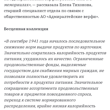
мемориалах»,
 — рассказала Елена Тихонова, 
старший специалист отдела по связям с 
общественностью АО «Адмиралтейские верфи».
Бесценная коллекция 
«В сентябре 1941 года началось последовательное 
снижение норм выдачи продуктов по карточкам. 
Значительно сократилась калорийность продуктов 
питания, ухудшилось их качество. Ограниченные 
продовольственные фонды, выделяемые 
государством для снабжения мирных граждан, не 
позволяли полностью удовлетворить их 
потребности в продуктах питания. Значительное 
сокращение ассортимента продовольственных 
товаров и предметов повседневного спроса, 
переход к системе нормированного 
распределения, крайне низкая калорийность 