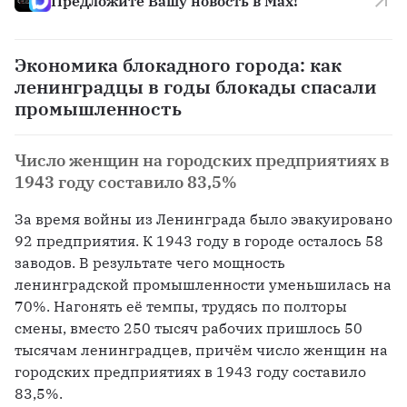
Предложите Вашу новость в Max!
Экономика блокадного города: как
ленинградцы в годы блокады спасали
промышленность
Число женщин на городских предприятиях в
1943 году составило 83,5%
За время войны из Ленинграда было эвакуировано 
92 предприятия. К 1943 году в городе осталось 58 
заводов. В результате чего мощность 
ленинградской промышленности уменьшилась на 
70%. Нагонять её темпы, трудясь по полторы 
смены, вместо 250 тысяч рабочих пришлось 50 
тысячам ленинградцев, причём число женщин на 
городских предприятиях в 1943 году составило 
83,5%. 