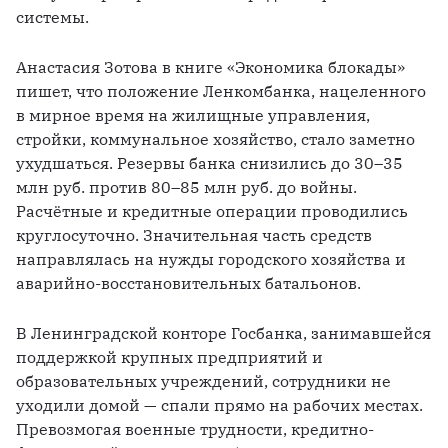
системы. 
Анастасия Зотова в книге «Экономика блокады» 
пишет, что положение Ленкомбанка, нацеленного 
в мирное время на жилищные управления, 
стройки, коммунальное хозяйство, стало заметно 
ухудшаться. Резервы банка снизились до 30–35 
млн руб. против 80–85 млн руб. до войны. 
Расчётные и кредитные операции проводились 
круглосуточно. Значительная часть средств 
направлялась на нужды городского хозяйства и 
аварийно-восстановительных батальонов.
В Ленинградской конторе Госбанка, занимавшейся 
поддержкой крупных предприятий и 
образовательных учреждений, сотрудники не 
уходили домой — спали прямо на рабочих местах. 
Превозмогая военные трудности, кредитно-