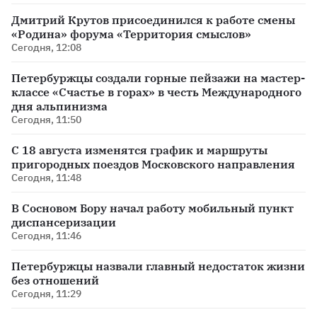
Дмитрий Крутов присоединился к работе смены
«Родина» форума «Территория смыслов»
Сегодня, 12:08
Петербуржцы создали горные пейзажи на мастер-
классе «Счастье в горах» в честь Международного
дня альпинизма
Сегодня, 11:50
С 18 августа изменятся график и маршруты
пригородных поездов Московского направления
Сегодня, 11:48
В Сосновом Бору начал работу мобильный пункт
диспансеризации
Сегодня, 11:46
Петербуржцы назвали главный недостаток жизни
без отношений
Сегодня, 11:29