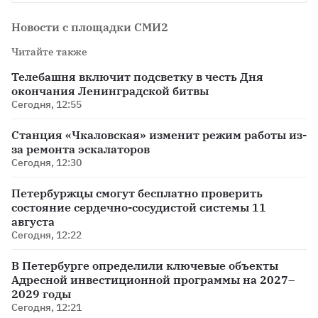
Новости с площадки СМИ2
Читайте также
Телебашня включит подсветку в честь Дня
окончания Ленинградской битвы
Сегодня, 12:55
Станция «Чкаловская» изменит режим работы из-
за ремонта эскалаторов
Сегодня, 12:30
Петербуржцы смогут бесплатно проверить
состояние сердечно-сосудистой системы 11
августа
Сегодня, 12:22
В Петербурге определили ключевые объекты
Адресной инвестиционной программы на 2027–
2029 годы
Сегодня, 12:21