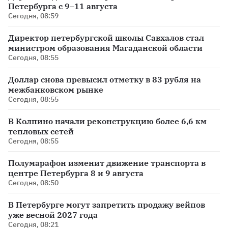
Петербурга с 9–11 августа
Сегодня, 08:59
Директор петербургской школы Савхалов стал
министром образования Магаданской области
Сегодня, 08:55
Доллар снова превысил отметку в 83 рубля на
межбанковском рынке
Сегодня, 08:55
В Колпино начали реконструкцию более 6,6 км
тепловых сетей
Сегодня, 08:55
Полумарафон изменит движение транспорта в
центре Петербурга 8 и 9 августа
Сегодня, 08:50
В Петербурге могут запретить продажу вейпов
уже весной 2027 года
Сегодня, 08:21