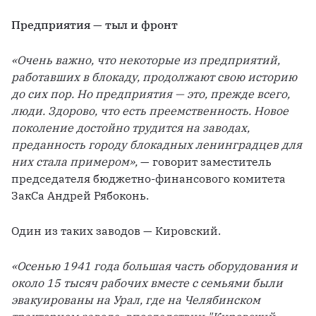
Предприятия — тыл и фронт 
«Очень важно, что некоторые из предприятий, 
работавших в блокаду, продолжают свою историю 
до сих пор. Но предприятия — это, прежде всего, 
люди. Здорово, что есть преемственность. Новое 
поколение достойно трудится на заводах, 
преданность городу блокадных ленинградцев для 
них стала примером»,
 — говорит заместитель 
председателя бюджетно-финансового комитета 
ЗакСа Андрей Рябоконь. 
Один из таких заводов — Кировский. 
«Осенью 1941 года большая часть оборудования и 
около 15 тысяч рабочих вместе с семьями были 
эвакуированы на Урал, где на Челябинском 