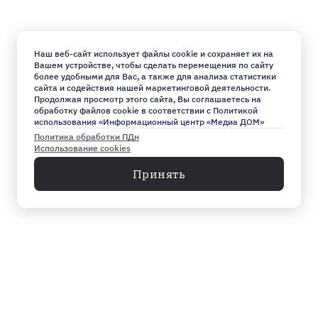
Наш веб-сайт использует файлы cookie и сохраняет их на
Вашем устройстве, чтобы сделать перемещения по сайту
более удобными для Вас, а также для анализа статистики
сайта и содействия нашей маркетинговой деятельности.
Продолжая просмотр этого сайта, Вы соглашаетесь на
обработку файлов cookie в соответствии с
Политикой
использования «Информационный центр «Медиа ДОМ»
Политика обработки ПДн
Использование cookies
Принять
Меню
Архив
Главное к этому часу
Эксклюзив