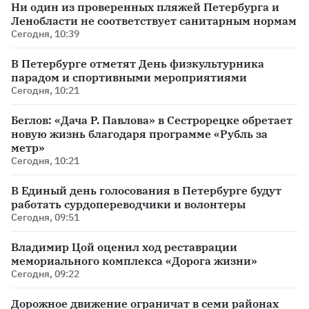
Ни один из проверенных пляжей Петербурга и
Ленобласти не соответствует санитарным нормам
Сегодня, 10:39
В Петербурге отметят День физкультурника
парадом и спортивными мероприятиями
Сегодня, 10:21
Беглов: «Дача Р. Павлова» в Сестрорецке обретает
новую жизнь благодаря программе «Рубль за
метр»
Сегодня, 10:21
В Единый день голосования в Петербурге будут
работать сурдопереводчики и волонтеры
Сегодня, 09:51
Владимир Цой оценил ход реставрации
мемориального комплекса «Дорога жизни»
Сегодня, 09:22
Дорожное движение ограничат в семи районах