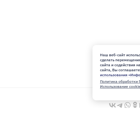
Наш веб-сайт использ
сделать перемещения 
сайта и содействия 
сайта, Вы соглашаете
использования «Инф
Политика обработки 
Использование cooki