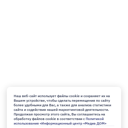
Наш веб-сайт использует файлы cookie и сохраняет их на
Вашем устройстве, чтобы сделать перемещения по сайту
более удобными для Вас, а также для анализа статистики
сайта и содействия нашей маркетинговой деятельности.
Продолжая просмотр этого сайта, Вы соглашаетесь на
обработку файлов cookie в соответствии с
Политикой
использования «Информационный центр «Медиа ДОМ»