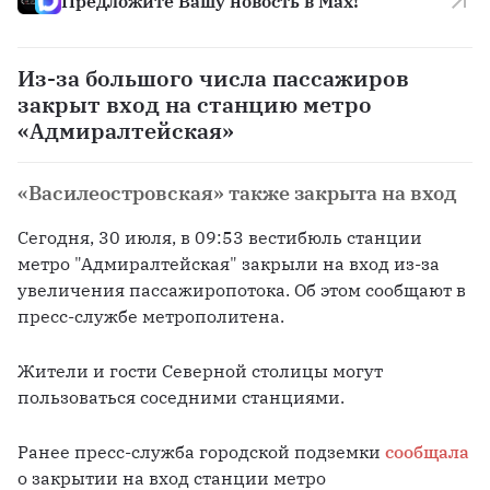
Предложите Вашу новость в Max!
Из-за большого числа пассажиров
закрыт вход на станцию метро
«Адмиралтейская»
«Василеостровская» также закрыта на вход
Сегодня, 30 июля, в 09:53 вестибюль станции 
метро "Адмиралтейская" закрыли на вход из-за 
увеличения пассажиропотока. Об этом сообщают в 
пресс-службе метрополитена. 
Жители и гости Северной столицы могут 
пользоваться соседними станциями.
Ранее пресс-служба городской подземки 
сообщала 
о закрытии на вход станции метро 