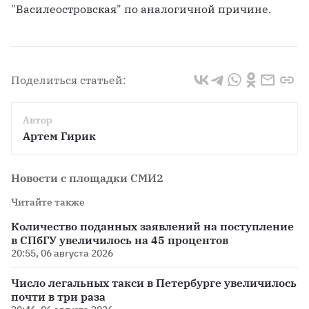
"Василеостровская" по аналогичной причине.
Поделиться статьей:
Автор
Артем Гирик
Новости с площадки СМИ2
Читайте также
Количество поданных заявлений на поступление
в СПбГУ увеличилось на 45 процентов
20:55, 06 августа 2026
Число легальных такси в Петербурге увеличилось
почти в три раза