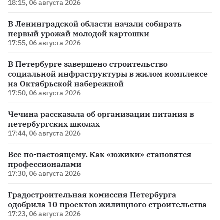
18:15, 06 августа 2026
В Ленинградской области начали собирать
первый урожай молодой картошки
17:55, 06 августа 2026
В Петербурге завершено строительство
социальной инфраструктуры в жилом комплексе
на Октябрьской набережной
17:50, 06 августа 2026
Чечина рассказала об организации питания в
петербургских школах
17:44, 06 августа 2026
Все по-настоящему. Как «южики» становятся
профессионалами
17:30, 06 августа 2026
Градостроительная комиссия Петербурга
одобрила 10 проектов жилищного строительства
17:23, 06 августа 2026