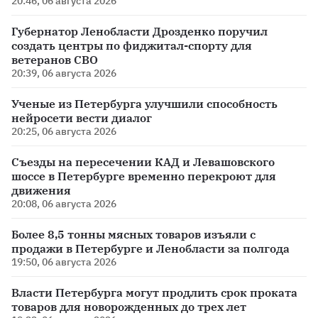
20:46, 06 августа 2026
Губернатор Ленобласти Дрозденко поручил
создать центры по фиджитал-спорту для
ветеранов СВО
20:39, 06 августа 2026
Ученые из Петербурга улучшили способность
нейросети вести диалог
20:25, 06 августа 2026
Съезды на пересечении КАД и Левашовского
шоссе в Петербурге временно перекроют для
движения
20:08, 06 августа 2026
Более 8,5 тонны мясных товаров изъяли с
продажи в Петербурге и Ленобласти за полгода
19:50, 06 августа 2026
Власти Петербурга могут продлить срок проката
товаров для новорожденных до трех лет