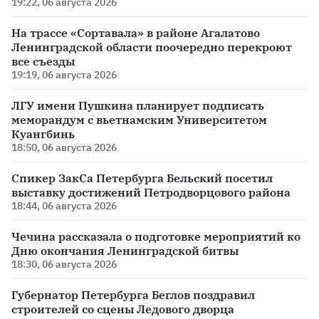
19:22, 06 августа 2026
На трассе «Сортавала» в районе Агалатово
Ленинградской области поочередно перекроют
все съезды
19:19, 06 августа 2026
ЛГУ имени Пушкина планирует подписать
меморандум с вьетнамским Университетом
Куангбинь
18:50, 06 августа 2026
Спикер ЗакСа Петербурга Бельский посетил
выставку достижений Петродворцового района
18:44, 06 августа 2026
Чечина рассказала о подготовке мероприятий ко
Дню окончания Ленинградской битвы
18:30, 06 августа 2026
Губернатор Петербурга Беглов поздравил
строителей со сцены Ледового дворца