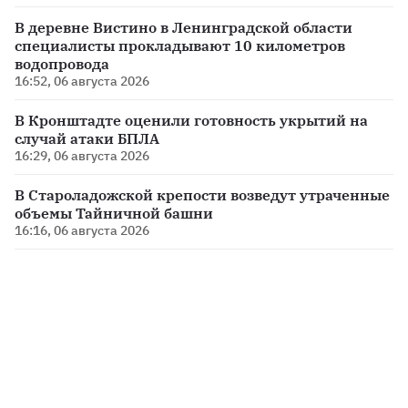
В деревне Вистино в Ленинградской области
специалисты прокладывают 10 километров
водопровода
16:52, 06 августа 2026
В Кронштадте оценили готовность укрытий на
случай атаки БПЛА
16:29, 06 августа 2026
В Староладожской крепости возведут утраченные
объемы Тайничной башни
16:16, 06 августа 2026