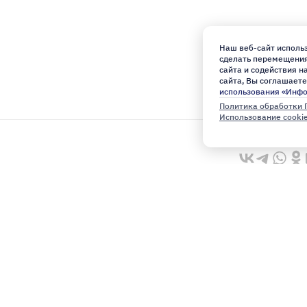
Наш веб-сайт использ
сделать перемещения 
сайта и содействия 
сайта, Вы соглашаете
использования «Инф
Политика обработки 
Использование cooki