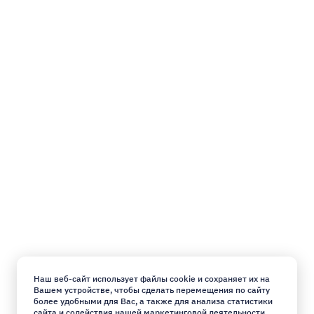
Наш веб-сайт использует файлы cookie и сохраняет их на
Вашем устройстве, чтобы сделать перемещения по сайту
более удобными для Вас, а также для анализа статистики
сайта и содействия нашей маркетинговой деятельности.