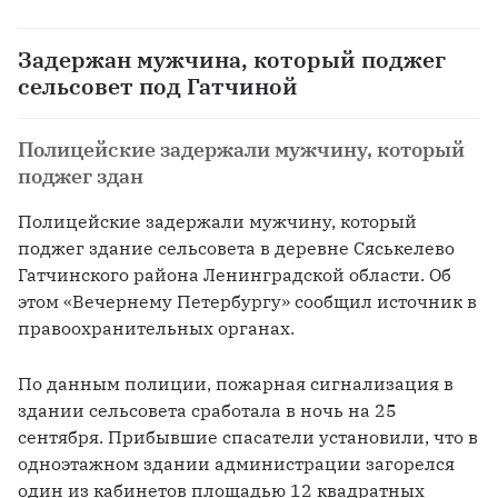
Задержан мужчина, который поджег
сельсовет под Гатчиной
Полицейские задержали мужчину, который
поджег здан
Полицейские задержали мужчину, который 
поджег здание сельсовета в деревне Сяськелево 
Гатчинского района Ленинградской области. Об 
этом «Вечернему Петербургу» сообщил источник в 
правоохранительных органах.
По данным полиции, пожарная сигнализация в 
здании сельсовета сработала в ночь на 25 
сентября. Прибывшие спасатели установили, что в 
одноэтажном здании администрации загорелся 
один из кабинетов площадью 12 квадратных 