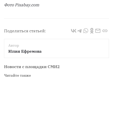
Фото Pixabay.com
Поделиться статьей:
Автор
Юлия Ефремова
Новости с площадки СМИ2
Читайте также