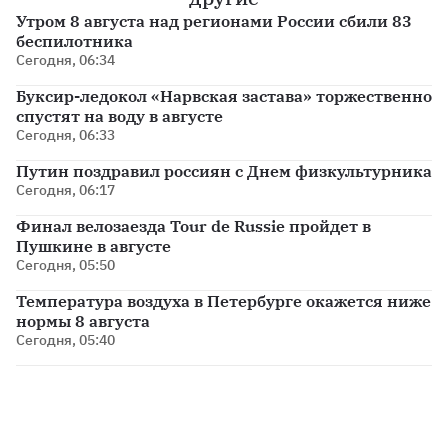
Утром 8 августа над регионами России сбили 83
беспилотника
Сегодня, 06:34
Буксир-ледокол «Нарвская застава» торжественно
спустят на воду в августе
Сегодня, 06:33
Путин поздравил россиян с Днем физкультурника
Сегодня, 06:17
Финал велозаезда Tour de Russie пройдет в
Пушкине в августе
Сегодня, 05:50
Температура воздуха в Петербурге окажется ниже
нормы 8 августа
Сегодня, 05:40