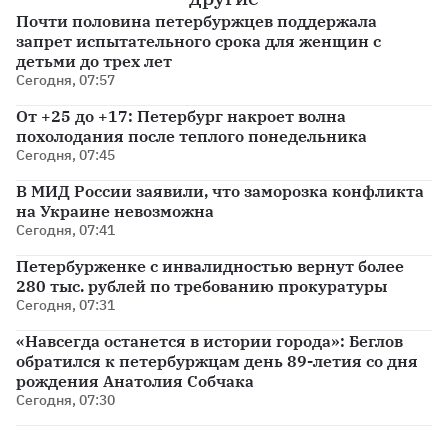
Почти половина петербуржцев поддержала
запрет испытательного срока для женщин с
детьми до трех лет
Сегодня, 07:57
От +25 до +17: Петербург накроет волна
похолодания после теплого понедельника
Сегодня, 07:45
В МИД России заявили, что заморозка конфликта
на Украине невозможна
Сегодня, 07:41
Петербурженке с инвалидностью вернут более
280 тыс. рублей по требованию прокуратуры
Сегодня, 07:31
«Навсегда останется в истории города»: Беглов
обратился к петербуржцам день 89-летия со дня
рождения Анатолия Собчака
Сегодня, 07:30