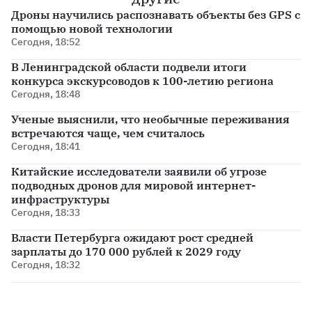
Дроны научились распознавать объекты без GPS с
помощью новой технологии
Сегодня, 18:52
В Ленинградской области подвели итоги
конкурса экскурсоводов к 100-летию региона
Сегодня, 18:48
Ученые выяснили, что необычные переживания
встречаются чаще, чем считалось
Сегодня, 18:41
Китайские исследователи заявили об угрозе
подводных дронов для мировой интернет-
инфраструктуры
Сегодня, 18:33
Власти Петербурга ожидают рост средней
зарплаты до 170 000 рублей к 2029 году
Сегодня, 18:32