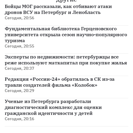
Бойцы МОГ рассказали, как отбивают атаки
дронов ВСУ на Петербург и Ленобласть
Сегодня, 20:56
Фундаментальная библиотека Герценовского
университета открыла сезон научно-популярного
туризма
Сегодня, 20:55
Эксперты по недвижимости: петербуржцы все
реже используют маткапитал при покупке жилья
Сегодня, 20:37
Редакция «России-24» обратилась в СК из-за
травли создателей фильма «Колобок»
Сегодня, 20:29
Ученые из Петербурга разработали
диагностический комплекс для оценки
гражданской идентичности у детей
Сегодня, 20:16