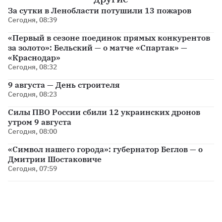
За сутки в Ленобласти потушили 13 пожаров
Сегодня, 08:39
«Первый в сезоне поединок прямых конкурентов
за золото»: Бельский — о матче «Спартак» —
«Краснодар»
Сегодня, 08:32
9 августа — День строителя
Сегодня, 08:23
Силы ПВО России сбили 12 украинских дронов
утром 9 августа
Сегодня, 08:00
«Символ нашего города»: губернатор Беглов — о
Дмитрии Шостаковиче
Сегодня, 07:59