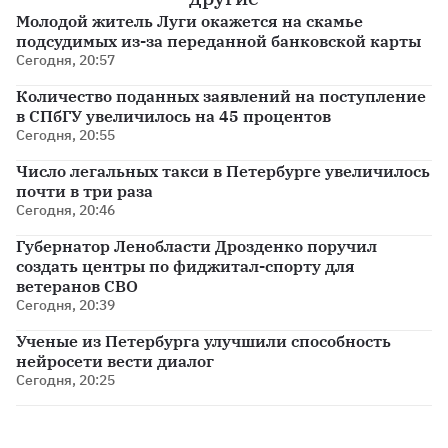
Молодой житель Луги окажется на скамье
подсудимых из-за переданной банковской карты
Сегодня, 20:57
Количество поданных заявлений на поступление
в СПбГУ увеличилось на 45 процентов
Сегодня, 20:55
Число легальных такси в Петербурге увеличилось
почти в три раза
Сегодня, 20:46
Губернатор Ленобласти Дрозденко поручил
создать центры по фиджитал-спорту для
ветеранов СВО
Сегодня, 20:39
Ученые из Петербурга улучшили способность
нейросети вести диалог
Сегодня, 20:25