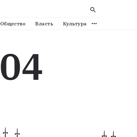
Общество
Власть
Культура
Спорт
Виде
04