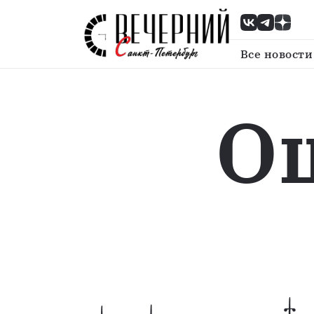
Все новости
О