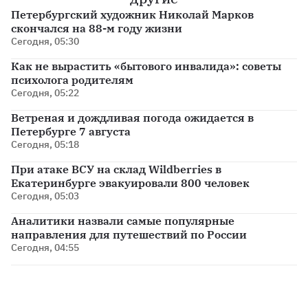
Петербургский художник Николай Марков
скончался на 88-м году жизни
Сегодня, 05:30
Как не вырастить «бытового инвалида»: советы
психолога родителям
Сегодня, 05:22
Ветреная и дождливая погода ожидается в
Петербурге 7 августа
Сегодня, 05:18
При атаке ВСУ на склад Wildberries в
Екатеринбурге эвакуировали 800 человек
Сегодня, 05:03
Аналитики назвали самые популярные
направления для путешествий по России
Сегодня, 04:55