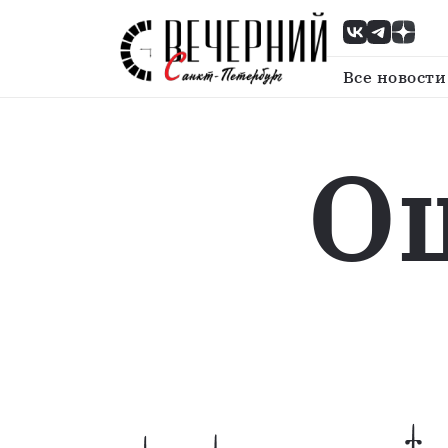
Все новости
О